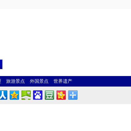
型
旅游景点
外国景点
世界遗产