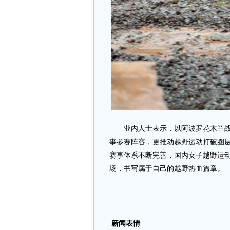
业内人士表示，以阿波罗花木兰战队
事参赛阵容，更推动越野运动打破圈
赛事体系不断完善，国内女子越野运
场，书写属于自己的越野热血篇章。
新闻表情