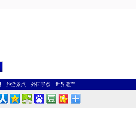
型
旅游景点
外国景点
世界遗产