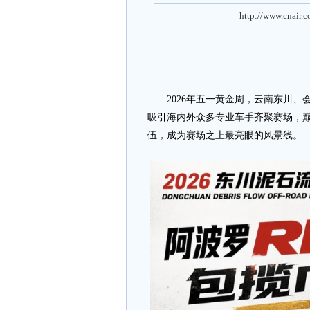
http://www.cnair.
2026年五一黄金周，云南东川、
吸引海内外众多专业车手齐聚赛场，
伍，成为赛场之上最亮眼的风景线。