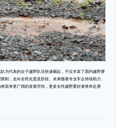
为代表的女子越野队伍快速崛起，不仅丰富了国内越野赛
层限制，走向全民化普及阶段。未来随着专业车企持续助力、
动将迎来更广阔的发展空间，更多女性越野爱好者将奔赴赛