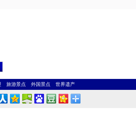
型
旅游景点
外国景点
世界遗产