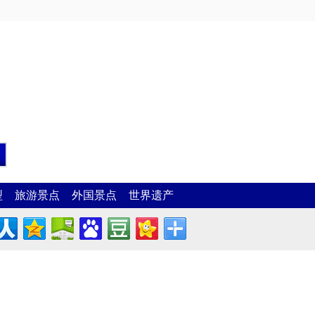
型
旅游景点
外国景点
世界遗产