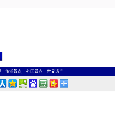
型
旅游景点
外国景点
世界遗产