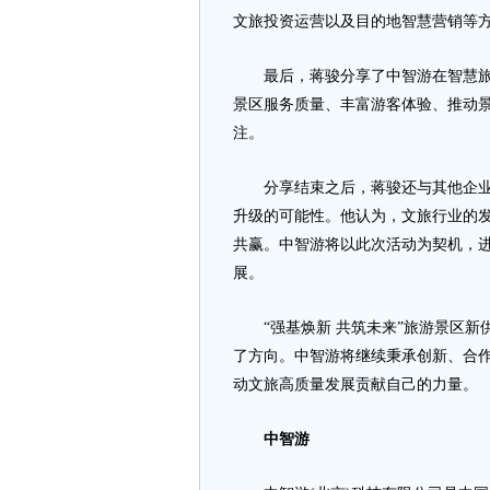
文旅投资运营以及目的地智慧营销等
最后，蒋骏分享了中智游在智慧旅游
景区服务质量、丰富游客体验、推动
注。
分享结束之后，蒋骏还与其他企业代
升级的可能性。他认为，文旅行业的
共赢。中智游将以此次活动为契机，
展。
“强基焕新 共筑未来”旅游景区新
了方向。中智游将继续秉承创新、合
动文旅高质量发展贡献自己的力量。
中智游