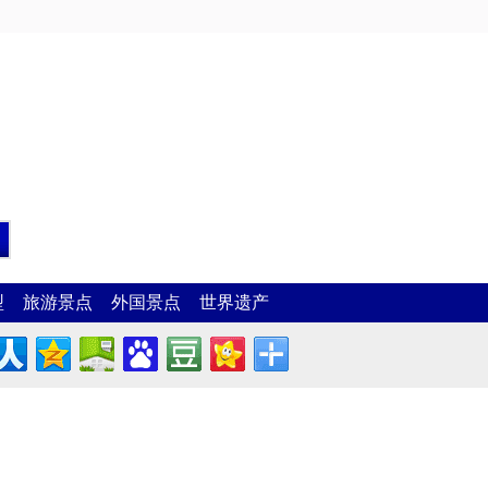
型
旅游景点
外国景点
世界遗产