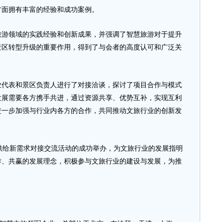
方面拥有丰富的经验和成功案例。
领域的实践经验和创新成果，并强调了智慧旅游对于提升
景区转型升级的重要作用，得到了与会者的高度认可和广泛关
表和景区负责人进行了对接洽谈，探讨了项目合作与模式
发展需要各方携手共进，通过资源共享、优势互补，实现互利
进一步加强与行业内各方的合作，共同推动文旅行业的创新发
供给新需求对接交流活动的成功举办，为文旅行业的发展指明
作、共赢的发展理念，积极参与文旅行业的建设与发展，为推