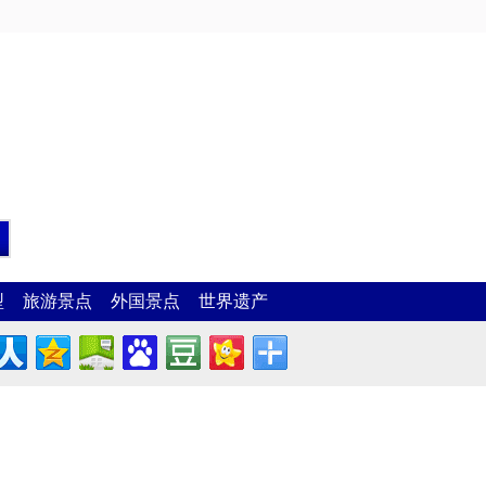
型
旅游景点
外国景点
世界遗产