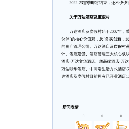
2022-23雪季即将结束，还不快
关于万达酒店及度假村
万达酒店及度假村始于2007年，秉
伙伴”的核心价值观，及“务实创新，
的资产管理公司。万达酒店及度假村
计、酒店建设、酒店管理三大核心板块
酒店-万达文华酒店、超高端酒店-万
万达颐华酒店、中高端生活方式酒店-
达酒店及度假村目前拥有已开业酒店13
新闻表情
0
0
0