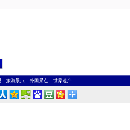
型
旅游景点
外国景点
世界遗产