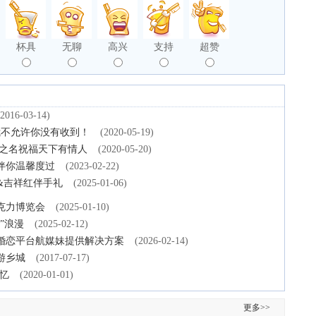
杯具
无聊
高兴
支持
超赞
(2016-03-14)
我不允许你没有收到！
(2020-05-19)
爱之名祝福天下有情人
(2020-05-20)
伴你温馨度过
(2023-02-22)
&吉祥红伴手礼
(2025-01-06)
克力博览会
(2025-01-10)
”浪漫
(2025-02-12)
航婚恋平台航媒妹提供解决方案
(2026-02-14)
游乡城
(2017-07-17)
忆
(2020-01-01)
更多>>