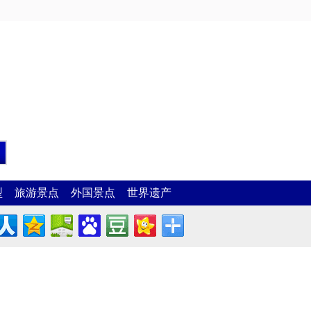
型
旅游景点
外国景点
世界遗产