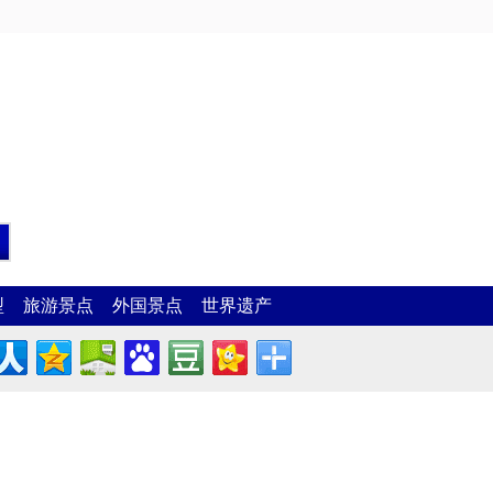
型
旅游景点
外国景点
世界遗产