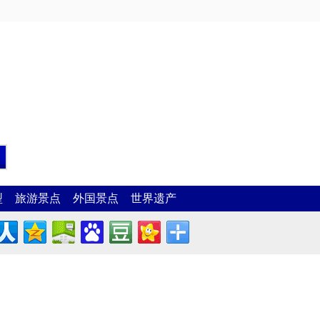
型
旅游景点
外国景点
世界遗产