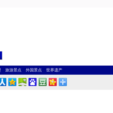
型
旅游景点
外国景点
世界遗产