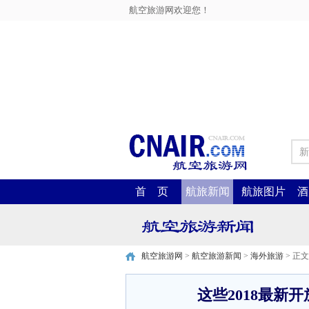
航空旅游网欢迎您！
新
首 页
航旅新闻
航旅图片
酒
航空旅游网
>
航空旅游新闻
>
海外旅游
> 正文
这些2018最新