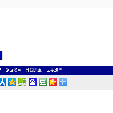
型
旅游景点
外国景点
世界遗产