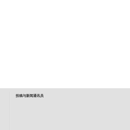
投稿与新闻通讯员