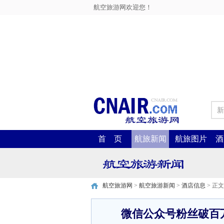
航空旅游网欢迎您！
新
首 页
航旅新闻
航旅图片
酒
航空旅游网
>
航空旅游新闻
>
酒店信息
> 正文
微信公众号粉丝破百