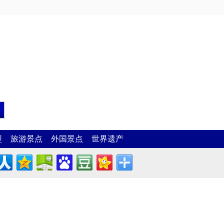
型
旅游景点
外国景点
世界遗产