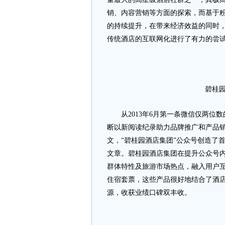
销、内容营销等方面的探索，而基于
的持续提升，在带来经济效益的同时
传统酒店的互联网化进行了有力的尝
碧桂园
从2013年6月第一条微信仅两位数
断以新阅读纪录助力品牌推广和产品销
文，“碧桂园酒店集团”公众号创造了首
文章。碧桂园酒店集团在提升公众号
群体特性及旅游市场热点，融入用户互动
住宿套票，这些产品很好地结合了酒
源，收获业绩口碑双丰收。