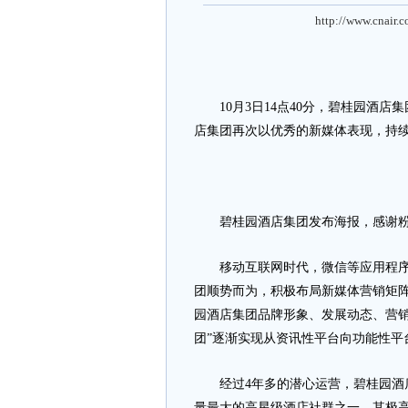
http://www.cnair.
10月3日14点40分，碧桂园酒店
店集团再次以优秀的新媒体表现，持
碧桂园酒店集团发布海报，感谢粉
移动互联网时代，微信等应用程序成
团顺势而为，积极布局新媒体营销矩阵，
园酒店集团品牌形象、发展动态、营销
团”逐渐实现从资讯性平台向功能性平
经过4年多的潜心运营，碧桂园酒店
量最大的高星级酒店社群之一，其极