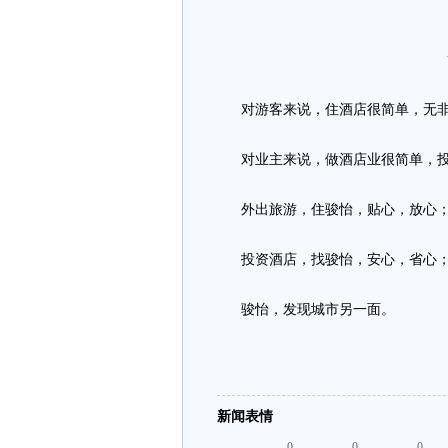
对游客来说，住酒店很简单，无非
对业主来说，做酒店业很简单，投
外出旅游，住骏怡，贴心，放心
投资酒店，找骏怡，安心，省心
骏怡，发现城市另一面。
新闻表情
0
0
0