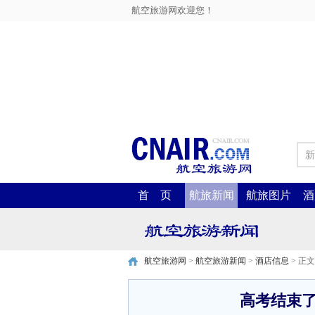
航空旅游网欢迎您！
新
首 页
航旅新闻
航旅图片
酒
航空旅游网
>
航空旅游新闻
>
酒店信息
> 正文
高考结束