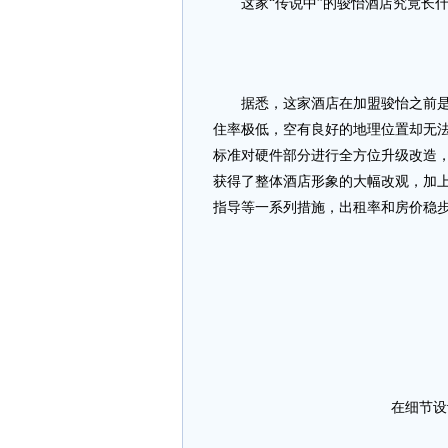
这家“传说中”的骏怡酒店究竟长什
据悉，这家酒店在加盟骏怡之前是开
住率极低，空有良好的地理位置却无
标准对硬件部分进行全方位升级改造，
获得了整体酒店形象的大幅改观，加
指导等一系列措施，出租率和房价稳
在细节设