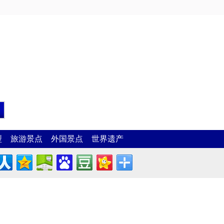
型
旅游景点
外国景点
世界遗产