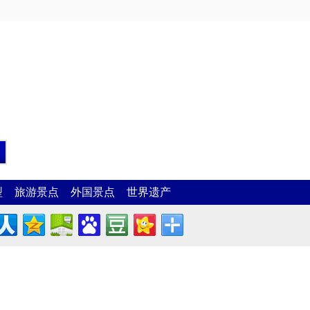
型
旅游景点
外国景点
世界遗产