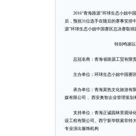
2016“青海路源”环球生态小姐中
后，预祝31位选手在随后的赛事安排中一
源”环球生态小姐中国赛区总决赛取得
特别鸣谢以
总冠名商：青海省路源工贸有限责
主办单位：环球生态小姐中国赛区
承办单位：青海莫热文化旅游有限公
媒有限公司 、西安奥智企业管理策划
支持单位：青海正诚园林景观绿化工
设工程有限公司、西宁新华联索菲特大
专业演出服饰机构