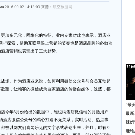
com
2016-09-02 14:13:03 来源：
航空旅游网
加多元化，网络化的特征。业内专家对此也表示，酒店业
网+”探索，借助互联网跟上营销的节奏也是酒店品牌的必做功
年的酒店营销也表现出了三大趋势。
场。作为酒店业来说，如何利用微信公众号与会员互动起
享欲望，让顾客的微信成为自家酒店的传播自媒体，这些，都
今年6月份给出的数据中，维也纳酒店微信端的月活用户
也纳酒店微信公众号的精心打造不无关系，实时活动、热点事
，都被以网友们喜闻乐见的文字形式表达出来，并且，时有互