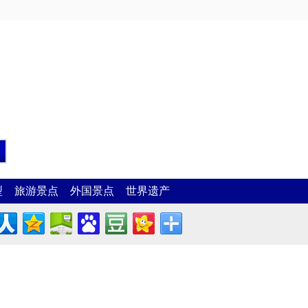
型
旅游景点
外国景点
世界遗产