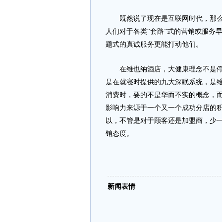
既然说了现在是互联网时代，那么就
人们对于各类“套路”式的营销或服务
题式的真诚服务更能打动他们。
在维也纳酒店，大健康理念不是停留
是在就寝时提供的九大深眠系统，是
消费时，要的不是华而不实的概念，
影响力来源于一个又一个成功分店的
以，不管是对于顾客还是加盟商，少
销态度。
新闻表情