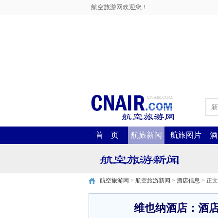
航空旅游网欢迎您！
新
首 页
航旅新闻
航旅图片
酒
航空旅游网
>
航空旅游新闻
>
酒店信息
> 正文
维也纳酒店：酒