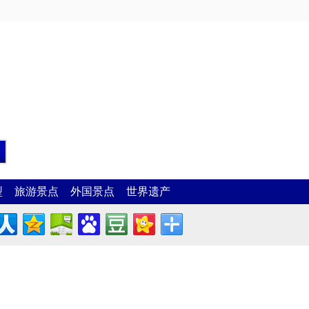
型
旅游景点
外国景点
世界遗产