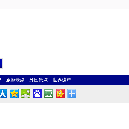
型
旅游景点
外国景点
世界遗产