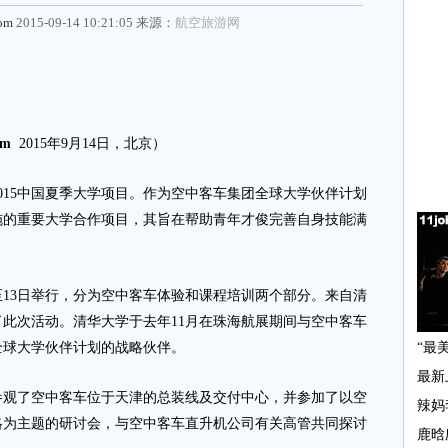
com
2015-09-14 10:21:05 来源：
航空旅游网
om
2015年9月14日，北京）
15中国夏季大学项目。作为空中客车集团全球大学伙伴计划
施的重要大学合作项目，其旨在帮助青年才俊完善自身技能满
至13日举行，分为空中客车体验和课程培训两个部分。来自清
了此次活动。清华大学于去年11月在珠海航展期间与空中客车
全球大学伙伴计划的战略伙伴。
了空中客车位于天津的总装线及交付中心，并参加了以空
略为主题的研讨会，与空中客车直升机公司有关高管共同探讨