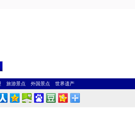
型
旅游景点
外国景点
世界遗产