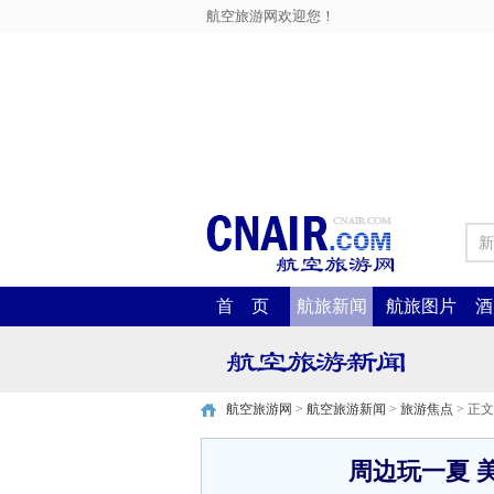
航空旅游网欢迎您！
新
首 页
航旅新闻
航旅图片
酒
航空旅游网
>
航空旅游新闻
>
旅游焦点
> 正文
周边玩一夏 