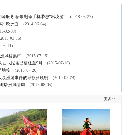
翻译服务 糖果翻译手机带您“出境游”
(2018-06-27)
年》欧洲游
(2014-06-04)
15-02-09)
(2015-03-16)
-05-11)
欧洲风格集市
(2015-07-15)
关团队报名已蔓延至9月
(2015-07-16)
游地接
(2015-07-20)
9人欧洲游事件的致歉及说明
(2015-07-24)
又迎欧洲风情周
(2015-08-05)
更多>>