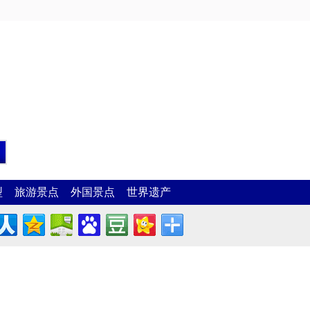
型
旅游景点
外国景点
世界遗产