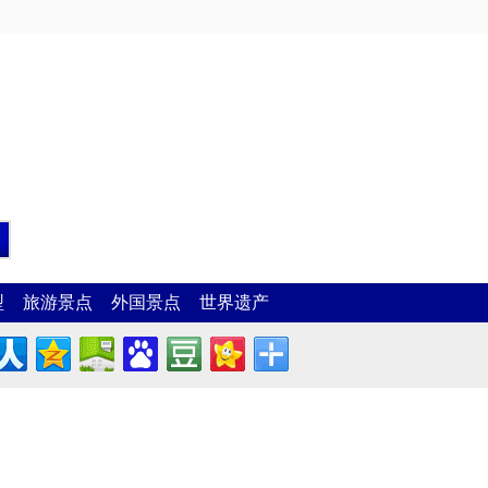
型
旅游景点
外国景点
世界遗产