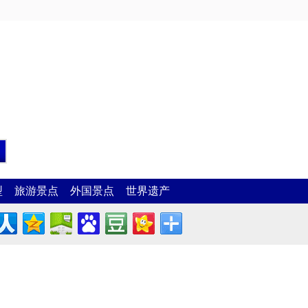
型
旅游景点
外国景点
世界遗产