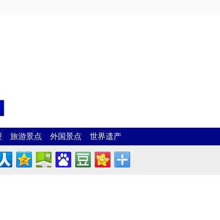
型
旅游景点
外国景点
世界遗产