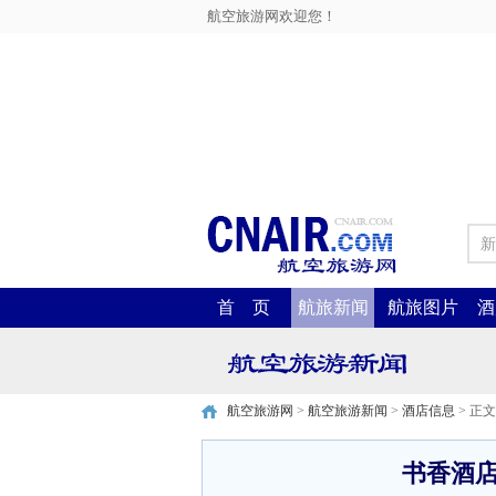
航空旅游网欢迎您！
新
首 页
航旅新闻
航旅图片
酒
航空旅游网
>
航空旅游新闻
>
酒店信息
> 正文
书香酒